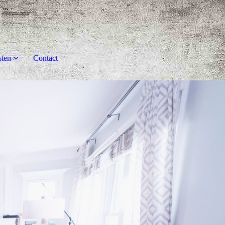
sten
Contact